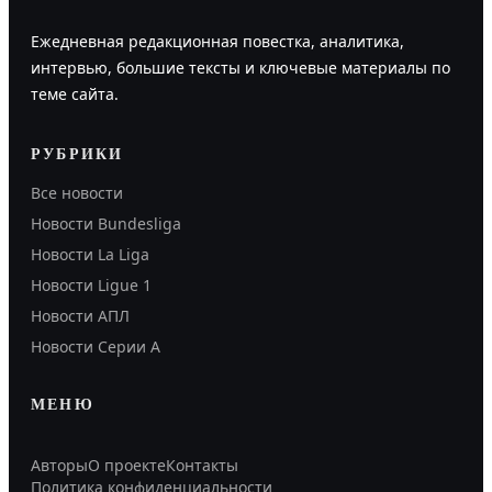
Ежедневная редакционная повестка, аналитика,
интервью, большие тексты и ключевые материалы по
теме сайта.
РУБРИКИ
Все новости
Новости Bundesliga
Новости La Liga
Новости Ligue 1
Новости АПЛ
Новости Серии А
МЕНЮ
Авторы
О проекте
Контакты
Политика конфиденциальности