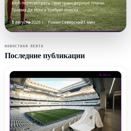
клуб пересмотреть свои трансферные планы.
Травма Де Йонга требует поиска
8 августа 2026 г. · Роман Северский
1 мин
НОВОСТНАЯ ЛЕНТА
Последние публикации