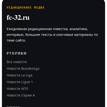
РЕДАКЦИОННОЕ МЕДИА
fc-32.ru
Ежедневная редакционная повестка, аналитика,
интервью, большие тексты и ключевые материалы по
теме сайта.
РУБРИКИ
Все новости
Новости Bundesliga
Новости La Liga
Новости Ligue 1
Новости АПЛ
Новости Серии А