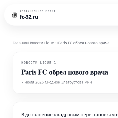
РЕДАКЦИОННОЕ МЕДИА
fc-32.ru
Главная
›
Новости Ligue 1
›
Paris FC обрел нового врача
НОВОСТИ LIGUE 1
Paris FC обрел нового врача
7 июля 2026 г.
Родион Златоустов
1 мин
В дополнение к кадровым перестановкам в 