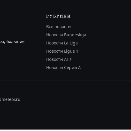
РУБРИКИ
Все новости
Новости Bundesliga
ью, большие
Новости La Liga
Новости Ligue 1
Новости АПЛ
Новости Серии А
dmeteor.ru