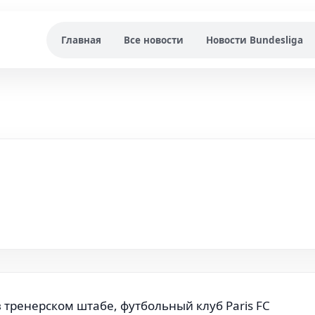
Главная
Все новости
Новости Bundesliga
тренерском штабе, футбольный клуб Paris FC