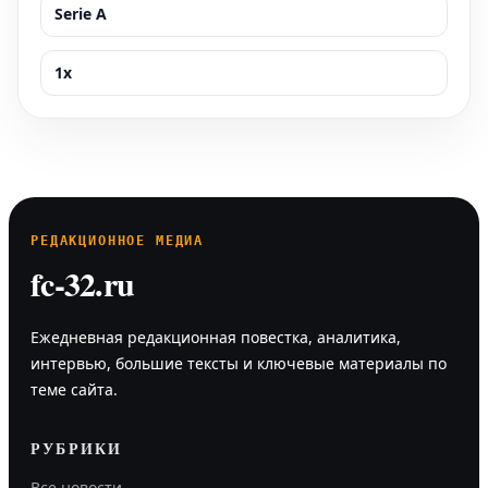
Serie A
1x
РЕДАКЦИОННОЕ МЕДИА
fc-32.ru
Ежедневная редакционная повестка, аналитика,
интервью, большие тексты и ключевые материалы по
теме сайта.
РУБРИКИ
Все новости