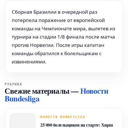
Сборная Бразилии в очередной раз
потерпела поражение от европейской
команды на Чемпионате мира, вылетев из
турнира на стадии 1/8 финала после матча
против Норвегии. После игры капитан
команды обратился к болельщикам с
извинениями.
РУБРИКА
Свежие материалы
—
Новости
Bundesliga
НОВОСТИ BUNDESLIGA
25 000 болельщиков на старте: Хирш