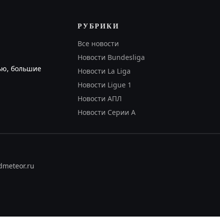
РУБРИКИ
Все новости
Новости Bundesliga
ью, большие
Новости La Liga
Новости Ligue 1
Новости АПЛ
Новости Серии А
dmeteor.ru