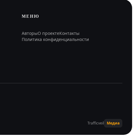
МЕНЮ
Авторы
О проекте
Контакты
Политика конфиденциальности
Trafficveil
Медиа