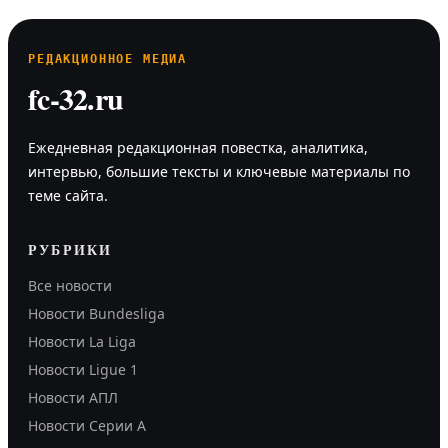
РЕДАКЦИОННОЕ МЕДИА
fc-32.ru
Ежедневная редакционная повестка, аналитика,
интервью, большие тексты и ключевые материалы по
теме сайта.
РУБРИКИ
Все новости
Новости Bundesliga
Новости La Liga
Новости Ligue 1
Новости АПЛ
Новости Серии А