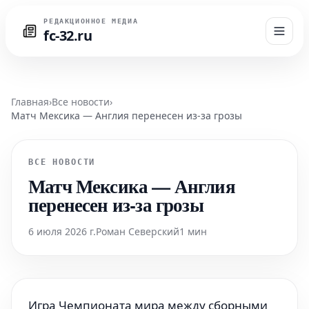
РЕДАКЦИОННОЕ МЕДИА
fc-32.ru
Главная
›
Все новости
›
Матч Мексика — Англия перенесен из-за грозы
ВСЕ НОВОСТИ
Матч Мексика — Англия
перенесен из-за грозы
6 июля 2026 г.
Роман Северский
1 мин
Игра Чемпионата мира между сборными