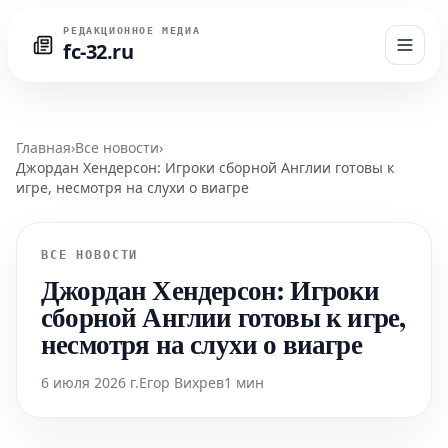
РЕДАКЦИОННОЕ МЕДИА
fc-32.ru
Главная
›
Все новости
›
Джордан Хендерсон: Игроки сборной Англии готовы к
игре, несмотря на слухи о виагре
ВСЕ НОВОСТИ
Джордан Хендерсон: Игроки
сборной Англии готовы к игре,
несмотря на слухи о виагре
6 июля 2026 г.
Егор Вихрев
1 мин