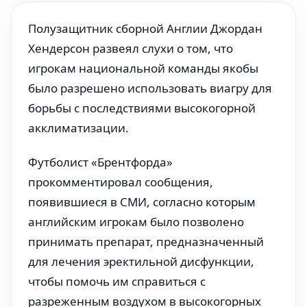
Полузащитник сборной Англии Джордан
Хендерсон развеял слухи о том, что
игрокам национальной команды якобы
было разрешено использовать виагру для
борьбы с последствиями высокогорной
акклиматизации.
Футболист «Брентфорда»
прокомментировал сообщения,
появившиеся в СМИ, согласно которым
английским игрокам было позволено
принимать препарат, предназначенный
для лечения эректильной дисфункции,
чтобы помочь им справиться с
разреженным воздухом в высокогорных