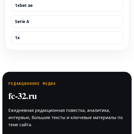
1xbet ae
Serie A
1x
РЕДАКЦИОННОЕ МЕДИА
fc-32.ru
Ежедневная редакционная повестка, аналитика,
интервью, большие тексты и ключевые материалы по
теме сайта.