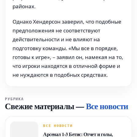
районах.
Однако Хендерсон заверил, что подобные
предположения не соответствуют
действительности и не влияют на
подготовку команды. «Мы все в порядке,
готовы к игре», – заявил он, намекая на то,
что игроки находятся в отличной форме и
не нуждаются в подобных средствах.
РУБРИКА
Свежие материалы
—
Все новости
ВСЕ НОВОСТИ
Арсенал 1-3 Бетис: Отчет и голы,